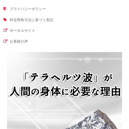
プライバシーポリシー
特定商取引法に基づく表記
ポータルサイト
お客様の声