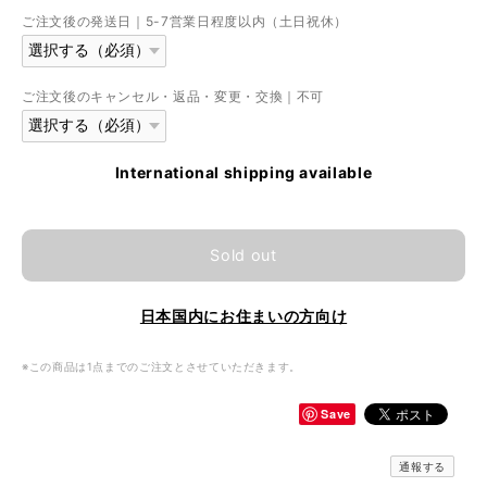
ご注文後の発送日｜5-7営業日程度以内（土日祝休）
ご注文後のキャンセル・返品・変更・交換｜不可
International shipping available
Sold out
日本国内にお住まいの方向け
※この商品は1点までのご注文とさせていただきます。
Save
通報する