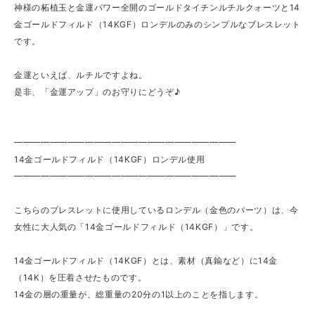
神様の柘植玉と金運パワー全開のゴールドタイチンルチルクォーツと14
金ゴールドフィルド（14KGF）ロンデルのみのシンプルなブレスレット
です。
金運といえば、ルチルですよね。
是非、「金運アップ」のお守りにどうぞ♪
━━━━━━━━━━━━━━━━━━━━━━━━━
14金ゴールドフィルド（14KGF）ロンデル使用
━━━━━━━━━━━━━━━━━━━━━━━━━
こちらのブレスレットに使用しているロンデル（金色のパーツ）は、今
女性に大人気の「14金ゴールドフィルド（14KGF）」です。
14金ゴールドフィルド（14KGF）とは、素材（真鍮など）に14金
（14K）を圧着させたものです。
14金の層の重量が、総重量の20分の1以上のことを指します。