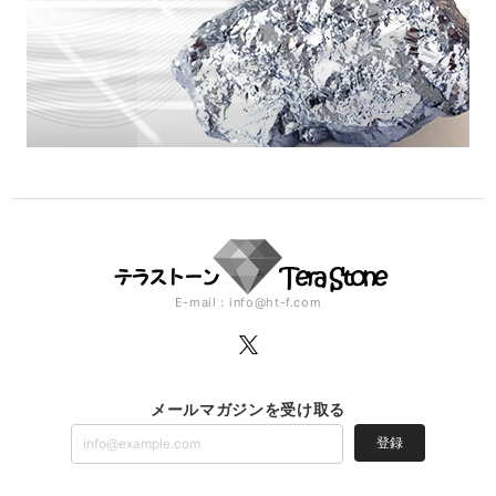
E-mail：
info@ht-f.com
メールマガジンを受け取る
登録