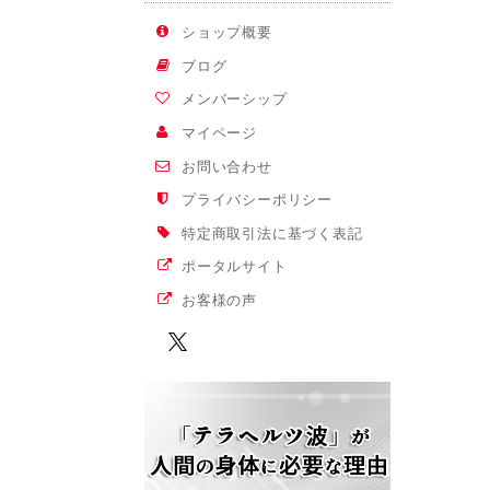
ショップ概要
ブログ
メンバーシップ
マイページ
お問い合わせ
プライバシーポリシー
特定商取引法に基づく表記
ポータルサイト
お客様の声