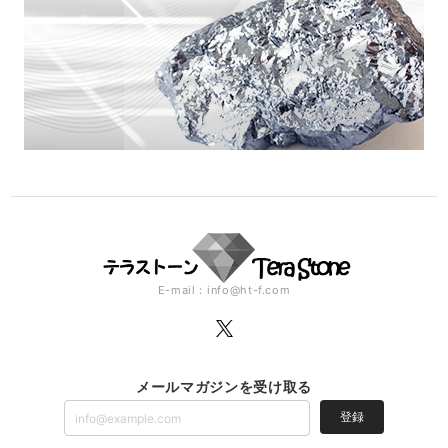
E-mail：
info@ht-f.com
メールマガジンを受け取る
登録