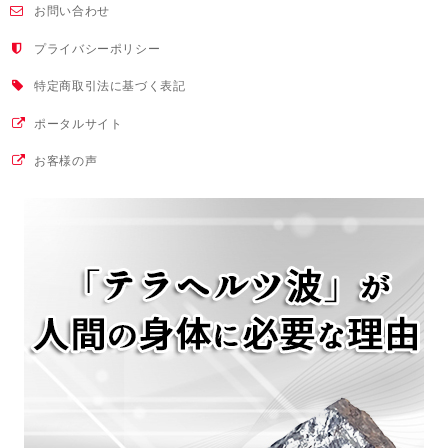
お問い合わせ
プライバシーポリシー
特定商取引法に基づく表記
ポータルサイト
お客様の声