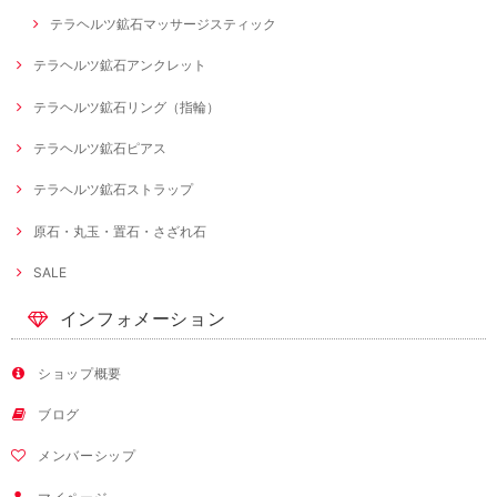
テラヘルツ鉱石マッサージスティック
テラヘルツ鉱石アンクレット
テラヘルツ鉱石リング（指輪）
テラヘルツ鉱石ピアス
テラヘルツ鉱石ストラップ
原石・丸玉・置石・さざれ石
SALE
インフォメーション
ショップ概要
ブログ
メンバーシップ