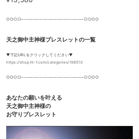
○○◎◎─────────────────────◎◎○○
天之御中主神様ブレスレットの一覧
▼下記URLをクリックしてください▼
https://shop.ht-f.com/categories/198510
○○◎◎─────────────────────◎◎○○
あなたの願いを叶える
天之御中主神様の
お守りブレスレット