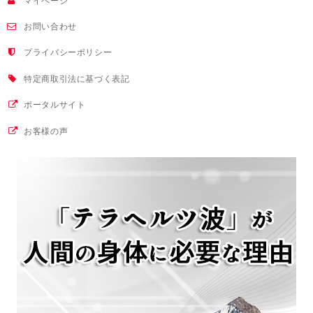
マイページ
お問い合わせ
プライバシーポリシー
特定商取引法に基づく表記
ポータルサイト
お客様の声