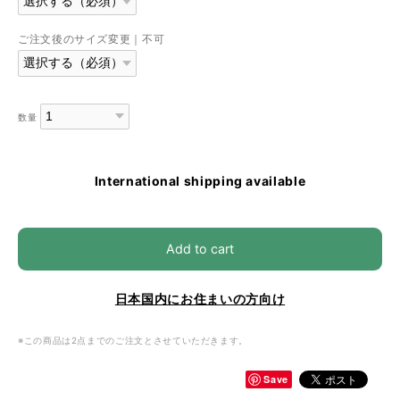
ご注文後のサイズ変更｜不可
数量
International shipping available
Add to cart
日本国内にお住まいの方向け
※この商品は2点までのご注文とさせていただきます。
Save