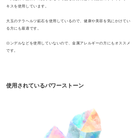
キスを使用しています。
大玉のテラヘルツ鉱石を使用しているので、健康や美容を気にかけてい
る方にも最適です。
ロンデルなどを使用していないので、金属アレルギーの方にもオススメ
です。
使用されているパワーストーン