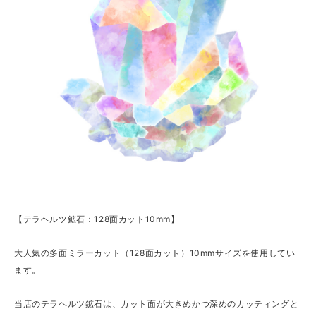
【テラヘルツ鉱石：128面カット10mm】
大人気の多面ミラーカット（128面カット）10mmサイズを使用してい
ます。
当店のテラヘルツ鉱石は、カット面が大きめかつ深めのカッティングと