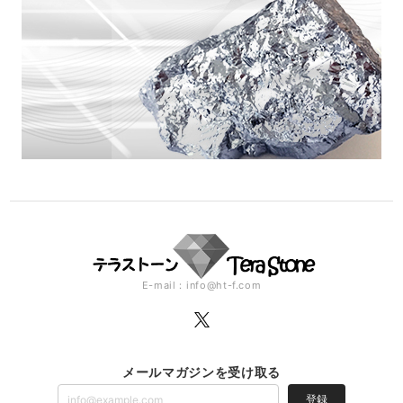
E-mail：
info@ht-f.com
メールマガジンを受け取る
登録