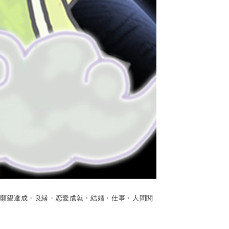
・願望達成・良縁・恋愛成就・結婚・仕事・人間関