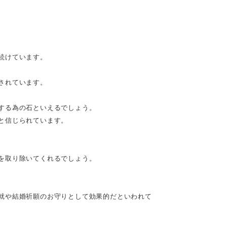
続けています。
されています。
する為の石といえるでしょう。
と信じられています。
を取り除いてくれるでしょう。
就や結婚祈願のお守りとして効果的だといわれて