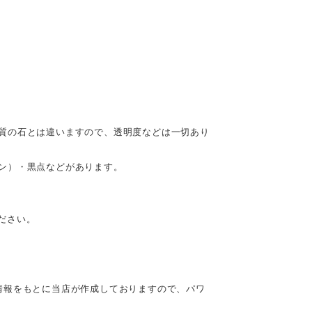
質の石とは違いますので、透明度などは一切あり
ン）・黒点などがあります。
ださい。
情報をもとに当店が作成しておりますので、パワ