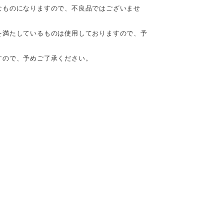
なものになりますので、不良品ではございませ
を満たしているものは使用しておりますので、予
すので、予めご了承ください。