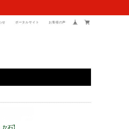
わせ
ポータルサイト
お客様の声