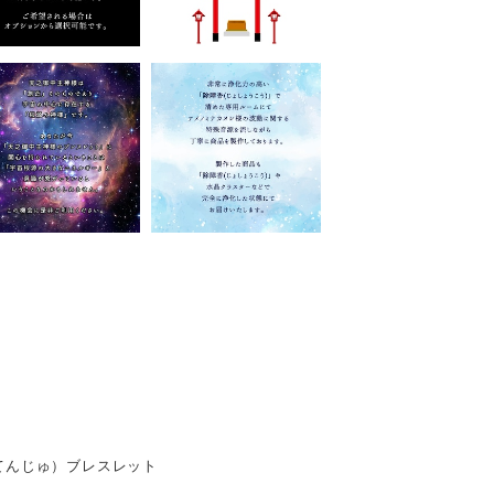
てんじゅ）ブレスレット