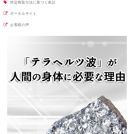
特定商取引法に基づく表記
ポータルサイト
お客様の声