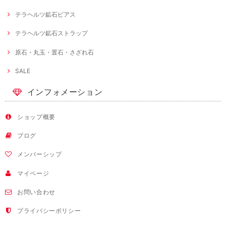
テラヘルツ鉱石ピアス
テラヘルツ鉱石ストラップ
原石・丸玉・置石・さざれ石
SALE
インフォメーション
ショップ概要
ブログ
メンバーシップ
マイページ
お問い合わせ
プライバシーポリシー