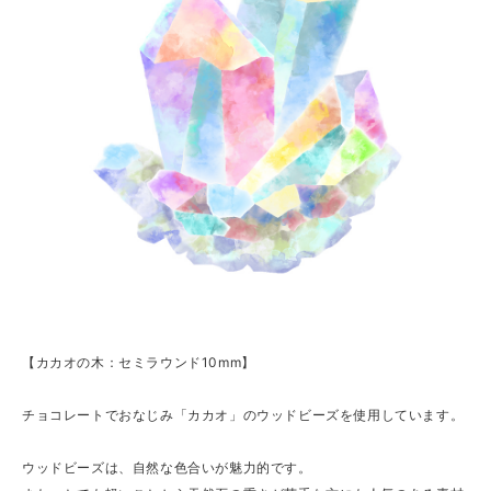
【カカオの木：セミラウンド10mm】
チョコレートでおなじみ「カカオ」のウッドビーズを使用しています。
ウッドビーズは、自然な色合いが魅力的です。