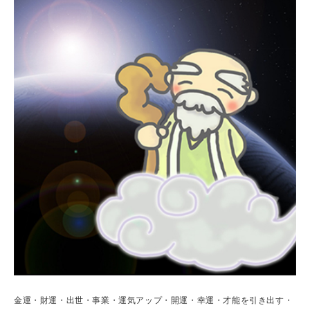
金運・財運・出世・事業・運気アップ・開運・幸運・才能を引き出す・