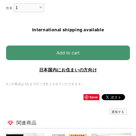
数量
International shipping available
Add to cart
日本国内にお住まいの方向け
※この商品は3点までのご注文とさせていただきます。
Save
通報する
関連商品