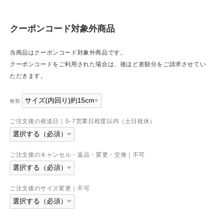
クーポンコード対象外商品
当商品はクーポンコード対象外商品です。
クーポンコードをご利用された場合は、後ほど差額分をご請求させてい
ただきます。
種類
ご注文後の発送日｜5-7営業日程度以内（土日祝休）
ご注文後のキャンセル・返品・変更・交換｜不可
ご注文後のサイズ変更｜不可