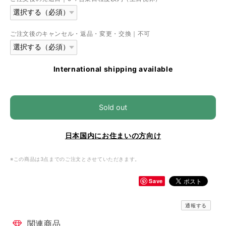
ご注文後のキャンセル・返品・変更・交換｜不可
International shipping available
Sold out
日本国内にお住まいの方向け
※この商品は3点までのご注文とさせていただきます。
Save
通報する
関連商品