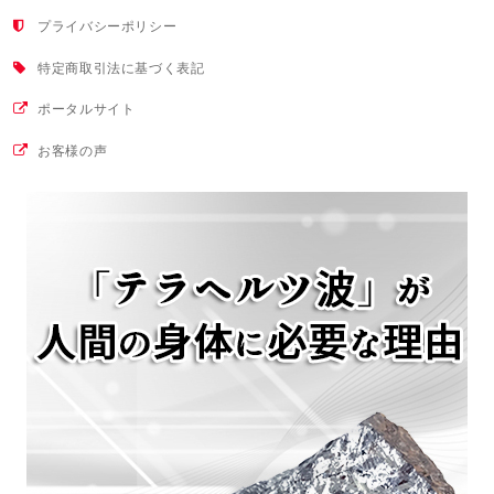
プライバシーポリシー
特定商取引法に基づく表記
ポータルサイト
お客様の声