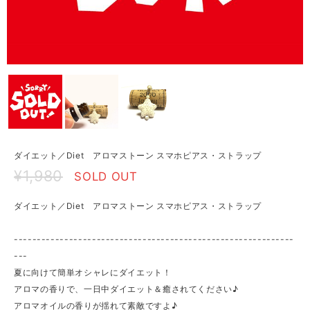
ダイエット／Diet アロマストーン スマホピアス・ストラップ
¥1,980
SOLD OUT
ダイエット／Diet アロマストーン スマホピアス・ストラップ
-------------------------------------------------------------
---
夏に向けて簡単オシャレにダイエット！
アロマの香りで、一日中ダイエット＆癒されてください♪
アロマオイルの香りが揺れて素敵ですよ♪