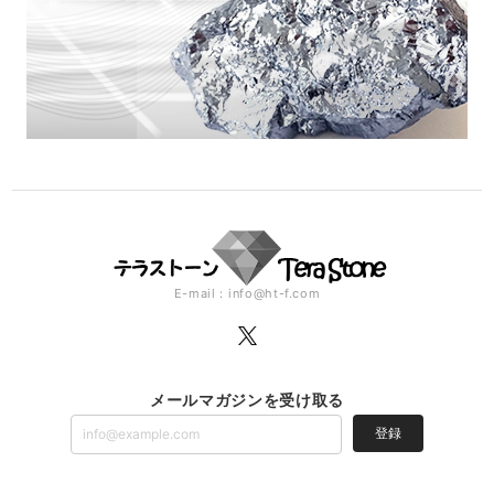
E-mail：
info@ht-f.com
メールマガジンを受け取る
登録