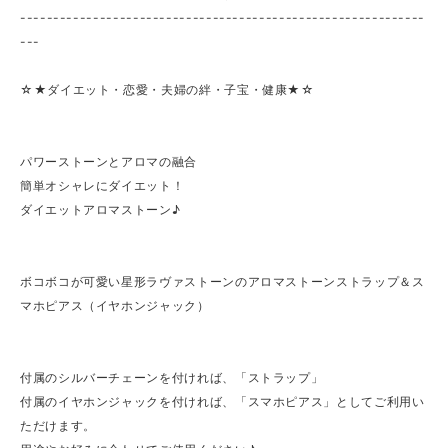
-------------------------------------------------------------
---
☆★ダイエット・恋愛・夫婦の絆・子宝・健康★☆
パワーストーンとアロマの融合
簡単オシャレにダイエット！
ダイエットアロマストーン♪
ボコボコが可愛い星形ラヴァストーンのアロマストーンストラップ＆ス
マホピアス（イヤホンジャック）
付属のシルバーチェーンを付ければ、「ストラップ」
付属のイヤホンジャックを付ければ、「スマホピアス」としてご利用い
ただけます。