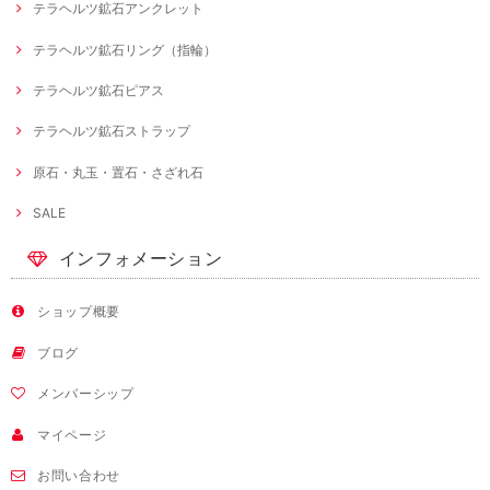
テラヘルツ鉱石アンクレット
テラヘルツ鉱石リング（指輪）
テラヘルツ鉱石ピアス
テラヘルツ鉱石ストラップ
原石・丸玉・置石・さざれ石
SALE
インフォメーション
ショップ概要
ブログ
メンバーシップ
マイページ
お問い合わせ