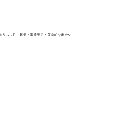
カリスマ性・起業・事業安定・運命的な出会い・