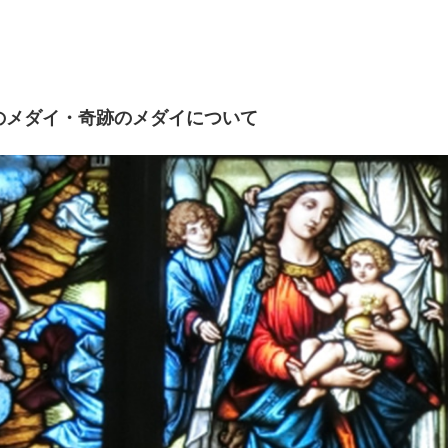
のメダイ・奇跡のメダイについて