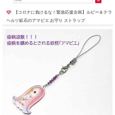
【コロナに負けるな！緊急応援企画】ルビー＆テラ
ヘルツ鉱石のアマビエ お守り ストラップ