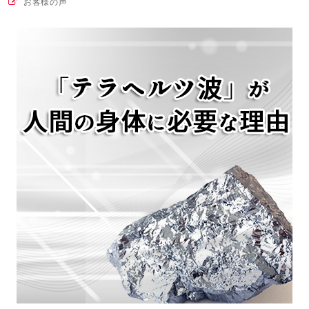
お客様の声