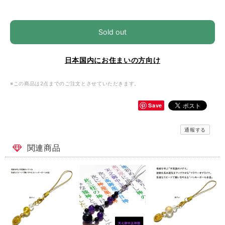
Sold out
日本国内にお住まいの方向け
※この商品は2点までのご注文とさせていただきます。
Save
通報する
関連商品