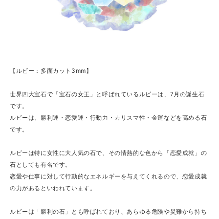
【ルビー：多面カット3mm】
世界四大宝石で「宝石の女王」と呼ばれているルビーは、7月の誕生石
です。
ルビーは、勝利運・恋愛運・行動力・カリスマ性・金運などを高める石
です。
ルビーは特に女性に大人気の石で、その情熱的な色から「恋愛成就」の
石としても有名です。
恋愛や仕事に対して行動的なエネルギーを与えてくれるので、恋愛成就
の力があるといわれています。
ルビーは「勝利の石」とも呼ばれており、あらゆる危険や災難から持ち