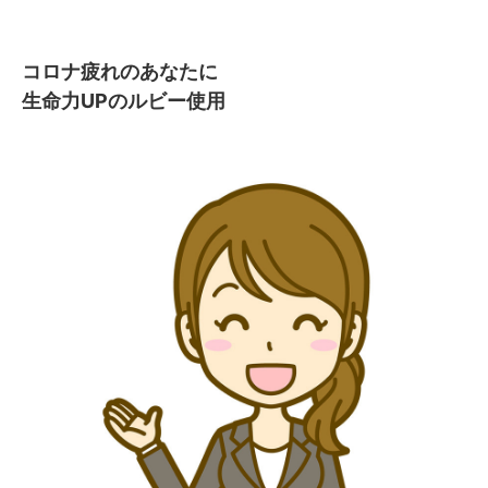
コロナ疲れのあなたに
生命力UPのルビー使用