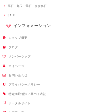
原石・丸玉・置石・さざれ石
SALE
インフォメーション
ショップ概要
ブログ
メンバーシップ
マイページ
お問い合わせ
プライバシーポリシー
特定商取引法に基づく表記
ポータルサイト