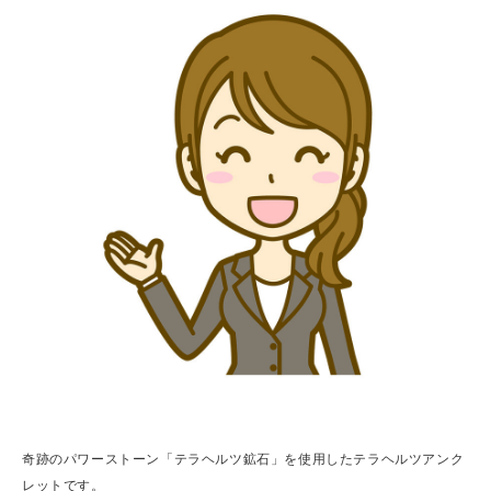
奇跡のパワーストーン「テラヘルツ鉱石」を使用したテラヘルツアンク
レットです。