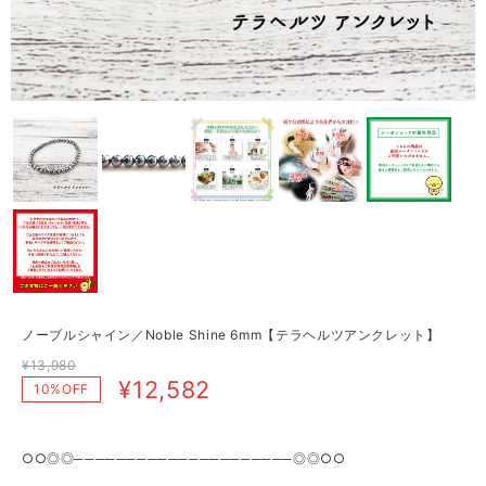
ノーブルシャイン／Noble Shine 6mm【テラヘルツアンクレット】
¥13,980
¥12,582
10%OFF
○○◎◎─────────────────────◎◎○○