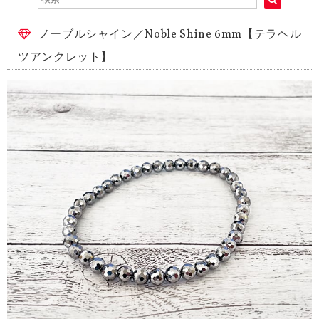
ノーブルシャイン／Noble Shine 6mm【テラヘル
ツアンクレット】