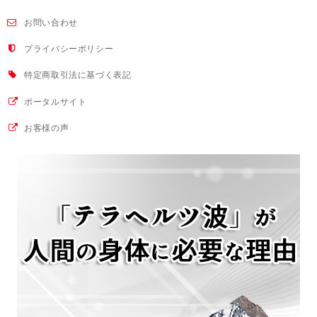
お問い合わせ
プライバシーポリシー
特定商取引法に基づく表記
ポータルサイト
お客様の声