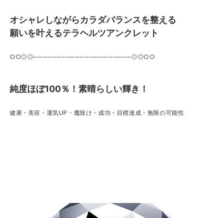
オシャレしながらカラダバランスを整える
願いを叶えるテラヘルツアンクレット
○○◎◎─────────────────────◎◎○○
純度ほぼ100％！素晴らしい輝き！
健康・美容・運気UP・魔除け・成功・目標達成・無限の可能性