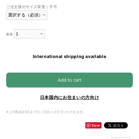
ご注文後のサイズ変更｜不可
数量
International shipping available
Add to cart
日本国内にお住まいの方向け
※この商品は2点までのご注文とさせていただきます。
Save