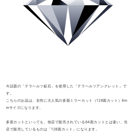
今話題の「テラヘルツ鉱石」を使用した「テラヘルツアンクレット」で
す。
こちらのお品は、女性に大人気の多面ミラーカット（128面カット）6m
mサイズになります。
多面カットといっても、他店で販売されている64面カットとは違い、当
店で販売しているものは「128面カット」になります。