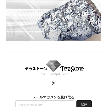
E-mail：
info@ht-f.com
メールマガジンを受け取る
登録