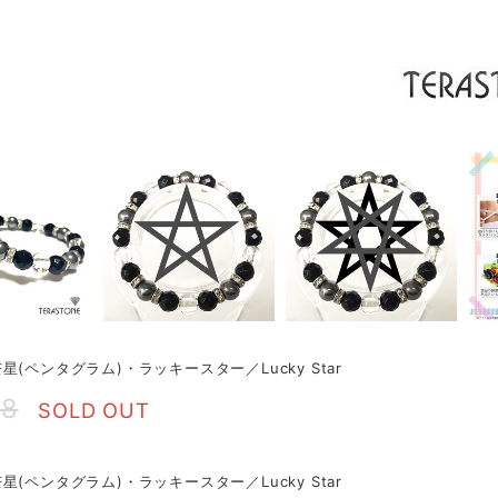
星(ペンタグラム)・ラッキースター／Lucky Star
88
SOLD OUT
星(ペンタグラム)・ラッキースター／Lucky Star