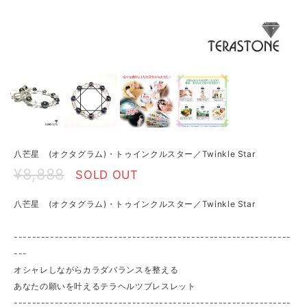
八芒星 (オクタグラム)・トゥインクルスター／Twinkle Star
¥8,888
SOLD OUT
八芒星 (オクタグラム)・トゥインクルスター／Twinkle Star
-------------------------------------------------------------
---
オシャレしながらカラダバランスを整える
あなたの願いを叶えるテラヘルツブレスレット
-------------------------------------------------------------