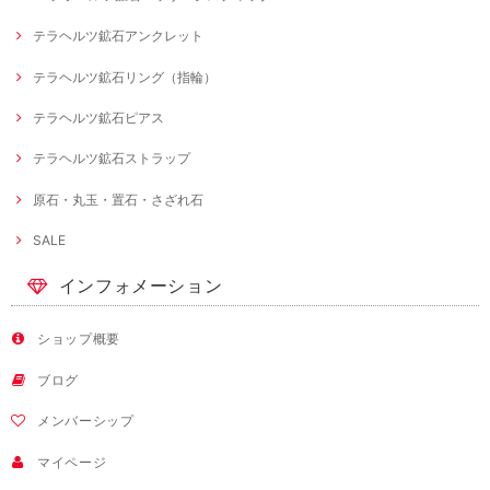
テラヘルツ鉱石アンクレット
テラヘルツ鉱石リング（指輪）
テラヘルツ鉱石ピアス
テラヘルツ鉱石ストラップ
原石・丸玉・置石・さざれ石
SALE
インフォメーション
ショップ概要
ブログ
メンバーシップ
マイページ