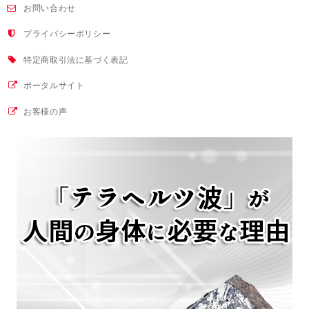
お問い合わせ
プライバシーポリシー
特定商取引法に基づく表記
ポータルサイト
お客様の声