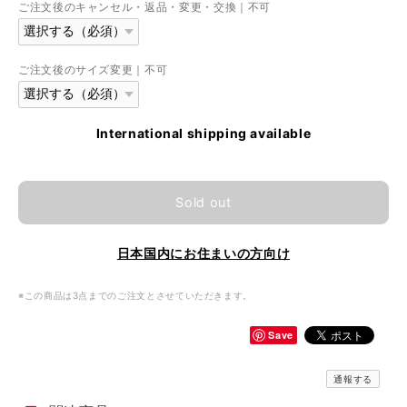
ご注文後のキャンセル・返品・変更・交換｜不可
ご注文後のサイズ変更｜不可
International shipping available
Sold out
日本国内にお住まいの方向け
※この商品は3点までのご注文とさせていただきます。
Save
通報する