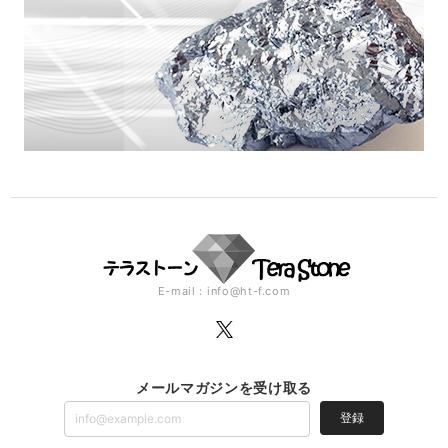
E-mail：
info@ht-f.com
メールマガジンを受け取る
登録