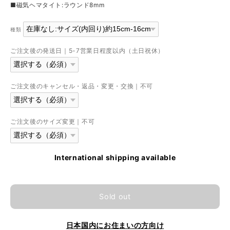
■磁気ヘマタイト:ラウンド8mm
種類
ご注文後の発送日｜5-7営業日程度以内（土日祝休）
ご注文後のキャンセル・返品・変更・交換｜不可
ご注文後のサイズ変更｜不可
International shipping available
Sold out
日本国内にお住まいの方向け