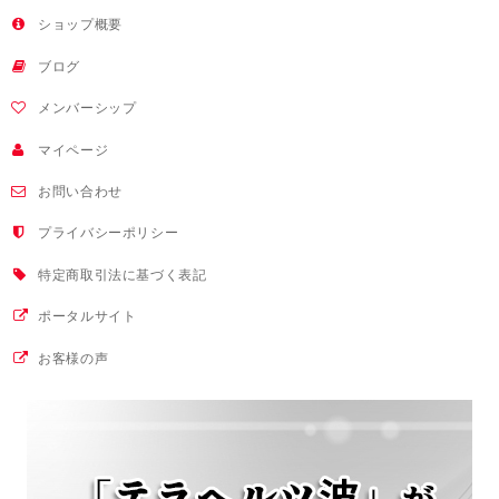
ショップ概要
ブログ
メンバーシップ
マイページ
お問い合わせ
プライバシーポリシー
特定商取引法に基づく表記
ポータルサイト
お客様の声