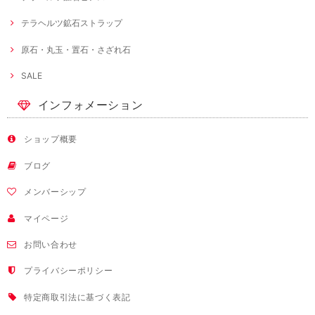
テラヘルツ鉱石ストラップ
原石・丸玉・置石・さざれ石
SALE
インフォメーション
ショップ概要
ブログ
メンバーシップ
マイページ
お問い合わせ
プライバシーポリシー
特定商取引法に基づく表記