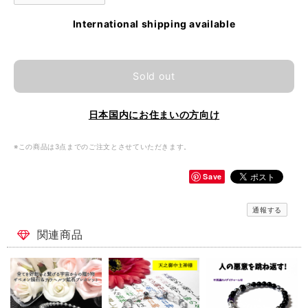
International shipping available
Sold out
日本国内にお住まいの方向け
※この商品は3点までのご注文とさせていただきます。
Save
通報する
関連商品