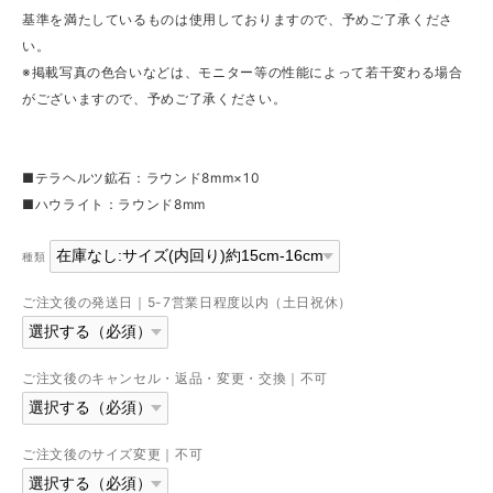
基準を満たしているものは使用しておりますので、予めご了承くださ
い。
※掲載写真の色合いなどは、モニター等の性能によって若干変わる場合
がございますので、予めご了承ください。
■テラヘルツ鉱石：ラウンド8mm×10
■ハウライト：ラウンド8mm
種類
ご注文後の発送日｜5-7営業日程度以内（土日祝休）
ご注文後のキャンセル・返品・変更・交換｜不可
ご注文後のサイズ変更｜不可