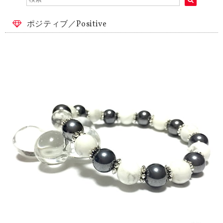
ポジティブ／Positive