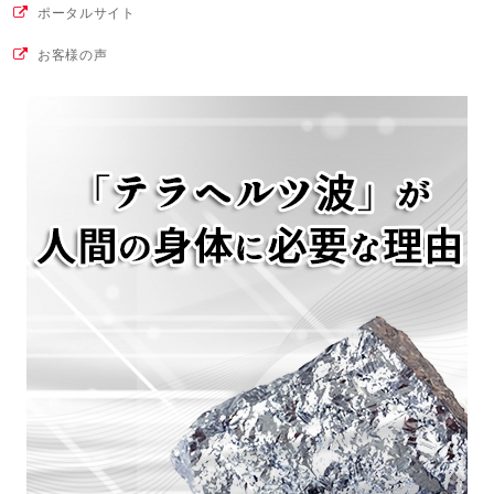
ポータルサイト
お客様の声