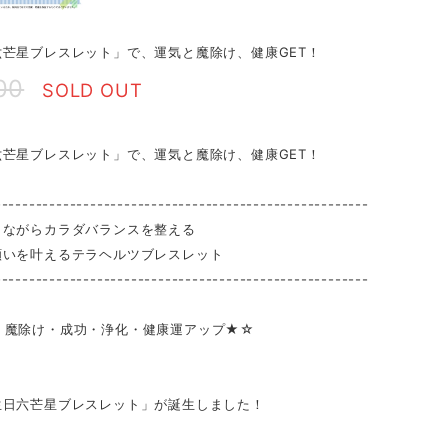
六芒星ブレスレット」で、運気と魔除け、健康GET！
00
SOLD OUT
六芒星ブレスレット」で、運気と魔除け、健康GET！
-------------------------------------------------------
しながらカラダバランスを整える
願いを叶えるテラヘルツブレスレット
-------------------------------------------------------
・魔除け・成功・浄化・健康運アップ★☆
生日六芒星ブレスレット」が誕生しました！